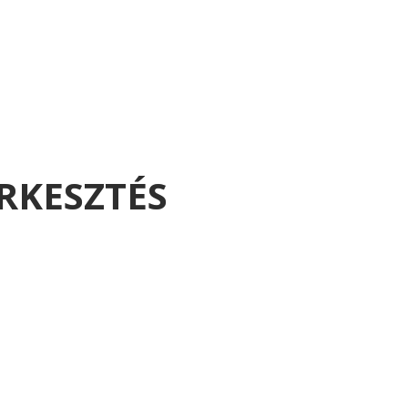
RKESZTÉS