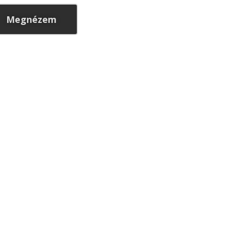
Megnézem