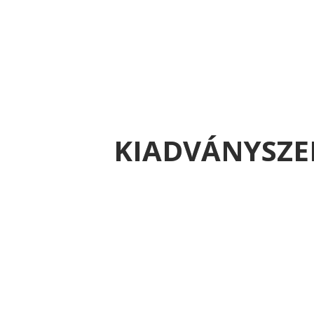
KIADVÁNYSZE