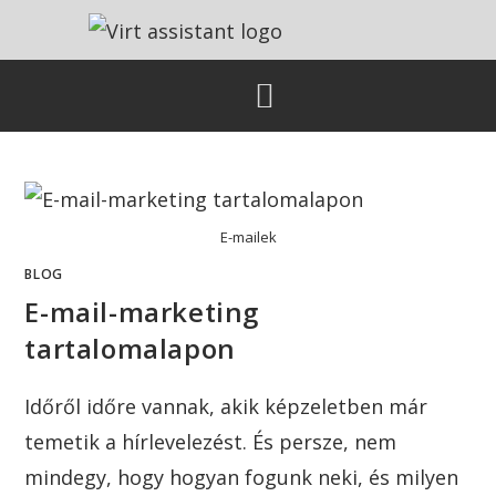
E-mailek
BLOG
E-mail-marketing
tartalomalapon
Időről időre vannak, akik képzeletben már
temetik a hírlevelezést. És persze, nem
mindegy, hogy hogyan fogunk neki, és milyen