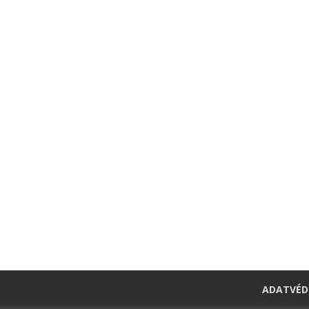
ADATVÉD