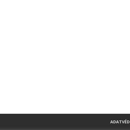
ADATVÉD